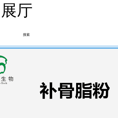
品展厅
搜索