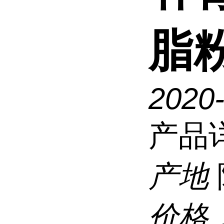
脂
2020
产品
产地
价格