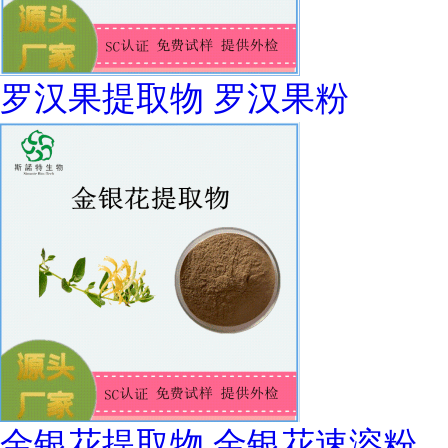
罗汉果提取物 罗汉果粉
金银花提取物 金银花速溶粉