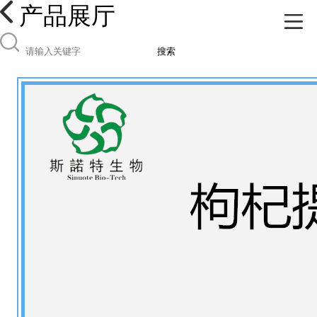
产品展厅
搜索