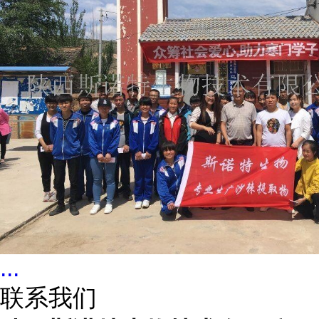
...
联系我们