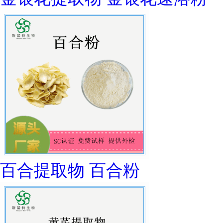
百合提取物 百合粉