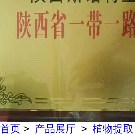
首页
>
产品展厅
>
植物提取