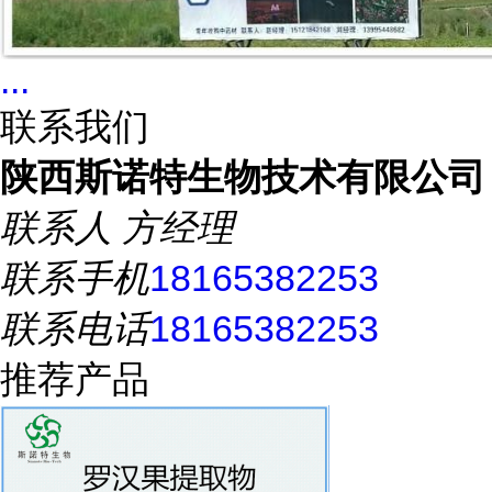
...
联系我们
陕西斯诺特生物技术有限公司
联系人
方经理
联系手机
18165382253
联系电话
18165382253
推荐产品