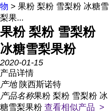
物
> 果粉 梨粉 雪梨粉 冰糖雪
梨果...
果粉 梨粉 雪梨粉
冰糖雪梨果粉
2020-01-15
产品详情
产地
陕西斯诺特
产品名称
果粉 梨粉 雪梨粉 冰
糖雪梨果粉
查看相似产品 >