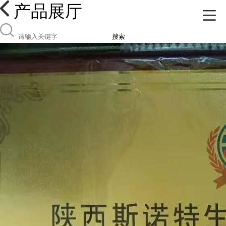
产品展厅
搜索