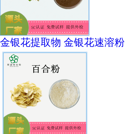
金银花提取物 金银花速溶粉