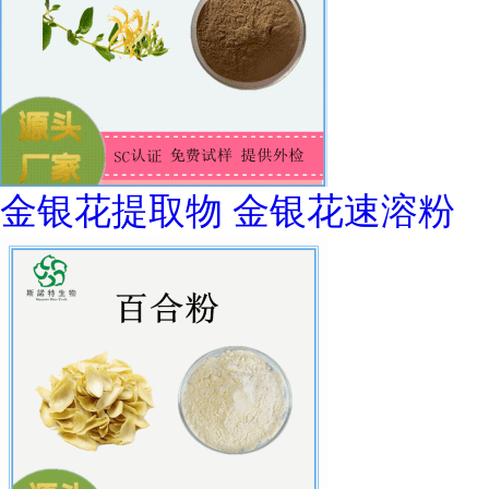
金银花提取物 金银花速溶粉