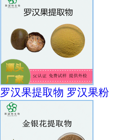
罗汉果提取物 罗汉果粉