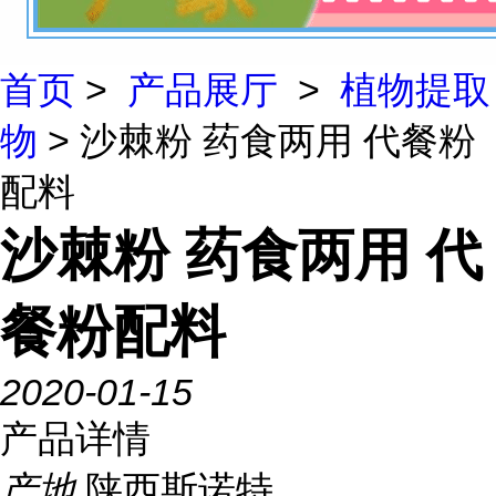
首页
>
产品展厅
>
植物提取
物
> 沙棘粉 药食两用 代餐粉
配料
沙棘粉 药食两用 代
餐粉配料
2020-01-15
产品详情
产地
陕西斯诺特