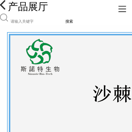
产品展厅
搜索