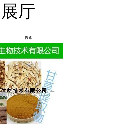
品展厅
搜索