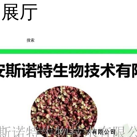
品展厅
搜索