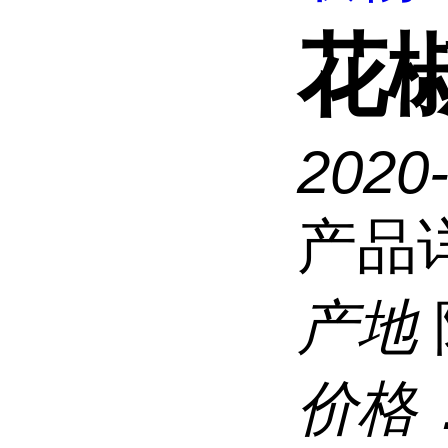
花
2020
产品
产地
价格