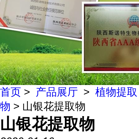
首页
>
产品展厅
>
植物提取
物
> 山银花提取物
山银花提取物