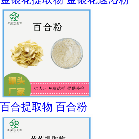
百合提取物 百合粉