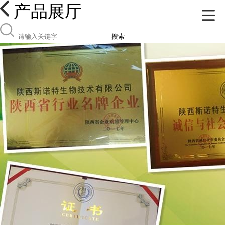
产品展厅
搜索