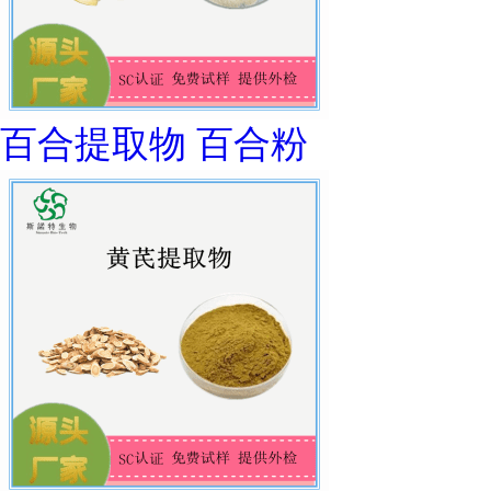
百合提取物 百合粉