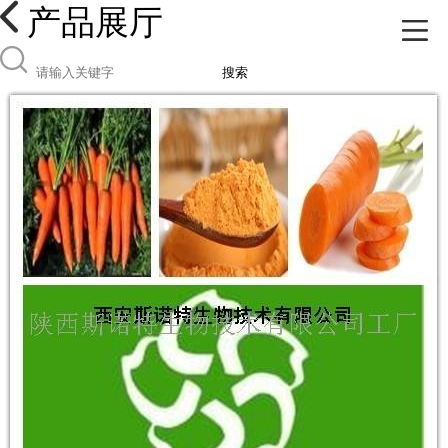
产品展厅
搜索