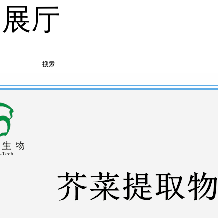
品展厅
搜索