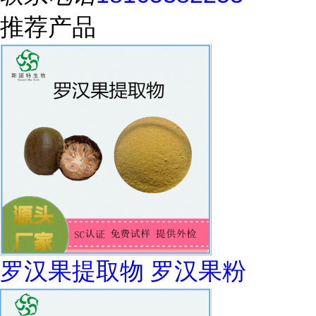
推荐产品
罗汉果提取物 罗汉果粉