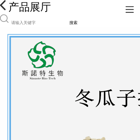
产品展厅
搜索