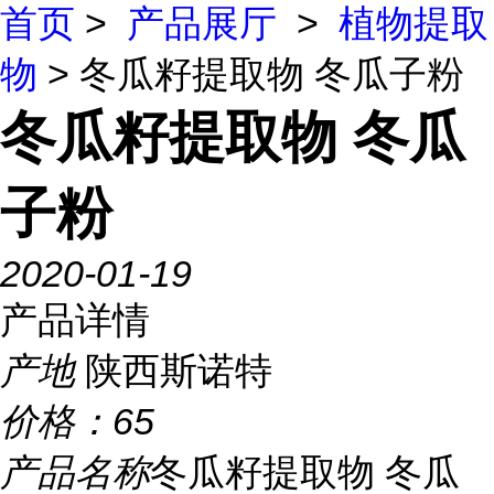
首页
>
产品展厅
>
植物提取
物
> 冬瓜籽提取物 冬瓜子粉
冬瓜籽提取物 冬瓜
子粉
2020-01-19
产品详情
产地
陕西斯诺特
价格：
65
产品名称
冬瓜籽提取物 冬瓜