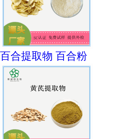
百合提取物 百合粉