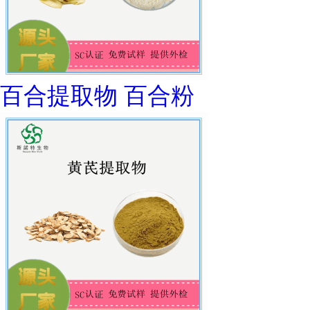
百合提取物 百合粉