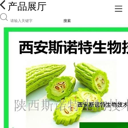
产品展厅
搜索