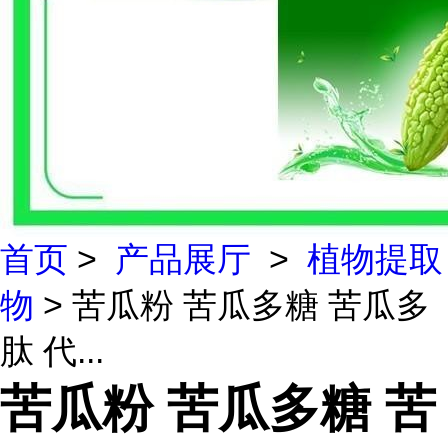
首页
>
产品展厅
>
植物提取
物
> 苦瓜粉 苦瓜多糖 苦瓜多
肽 代...
苦瓜粉 苦瓜多糖 苦