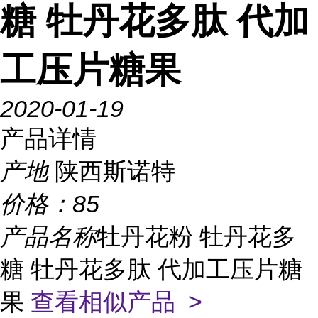
糖 牡丹花多肽 代加
工压片糖果
2020-01-19
产品详情
产地
陕西斯诺特
价格：
85
产品名称
牡丹花粉 牡丹花多
糖 牡丹花多肽 代加工压片糖
果
查看相似产品 >