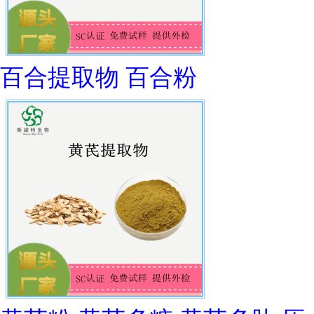
百合提取物 百合粉