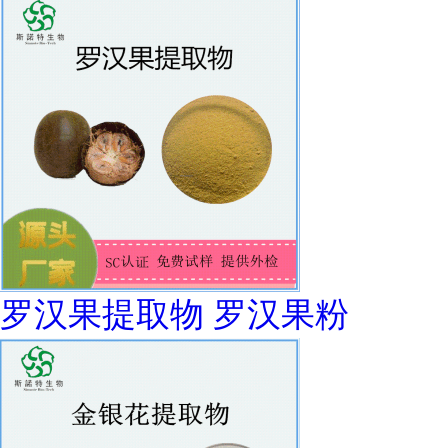
罗汉果提取物 罗汉果粉