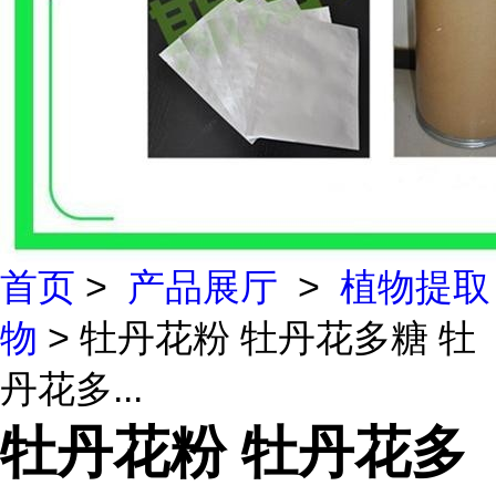
首页
>
产品展厅
>
植物提取
物
> 牡丹花粉 牡丹花多糖 牡
丹花多...
牡丹花粉 牡丹花多