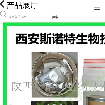
产品展厅
搜索