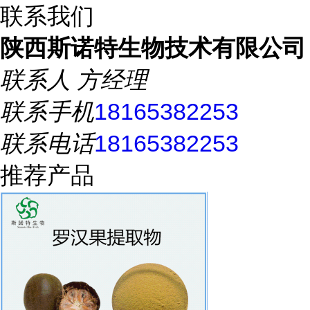
联系我们
陕西斯诺特生物技术有限公司
联系人
方经理
联系手机
18165382253
联系电话
18165382253
推荐产品