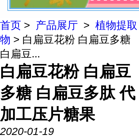
首页
>
产品展厅
>
植物提取
物
> 白扁豆花粉 白扁豆多糖
白扁豆...
白扁豆花粉 白扁豆
多糖 白扁豆多肽 代
加工压片糖果
2020-01-19