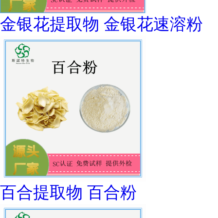
金银花提取物 金银花速溶粉
百合提取物 百合粉