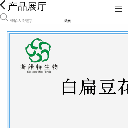
产品展厅
搜索