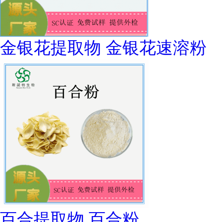
金银花提取物 金银花速溶粉
百合提取物 百合粉