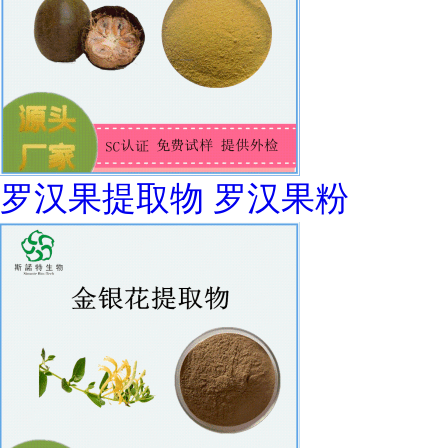
罗汉果提取物 罗汉果粉