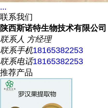
...
联系我们
陕西斯诺特生物技术有限公司
联系人
方经理
联系手机
18165382253
联系电话
18165382253
推荐产品