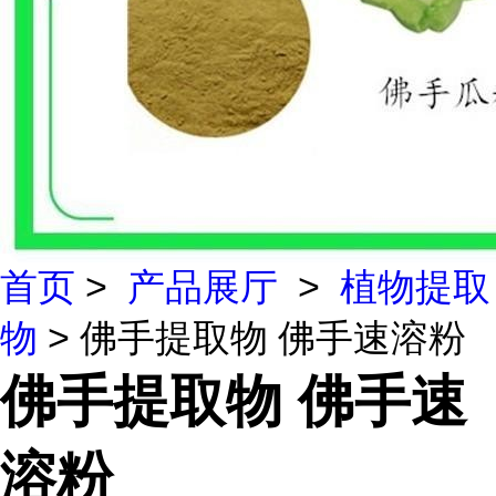
首页
>
产品展厅
>
植物提取
物
> 佛手提取物 佛手速溶粉
佛手提取物 佛手速
溶粉