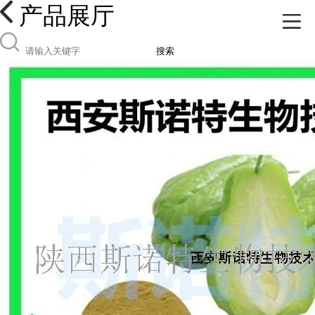
产品展厅
搜索