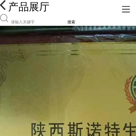
产品展厅
搜索