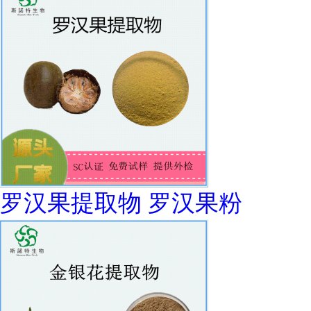
罗汉果提取物 罗汉果粉