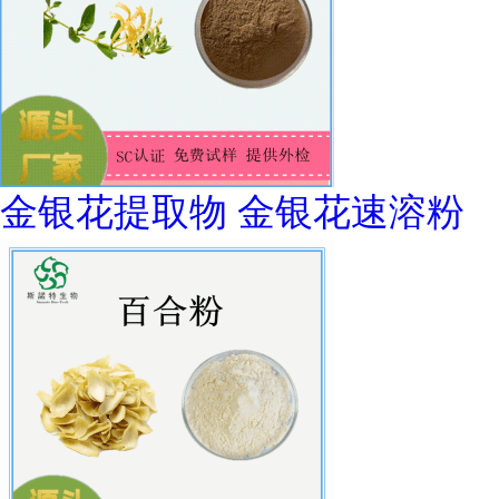
金银花提取物 金银花速溶粉