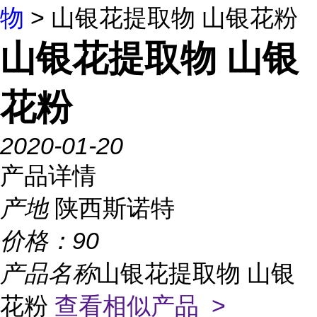
物
> 山银花提取物 山银花粉
山银花提取物 山银
花粉
2020-01-20
产品详情
产地
陕西斯诺特
价格：
90
产品名称
山银花提取物 山银
花粉
查看相似产品 >