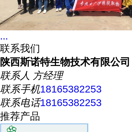
...
联系我们
陕西斯诺特生物技术有限公司
联系人
方经理
联系手机
18165382253
联系电话
18165382253
推荐产品