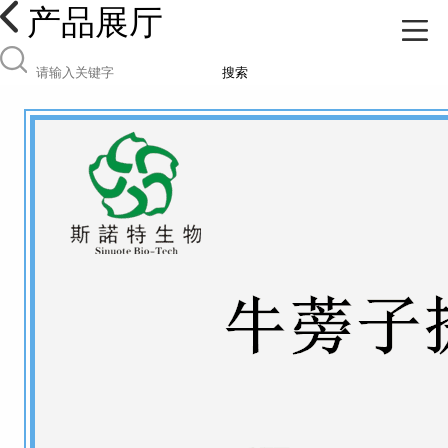
产品展厅
搜索