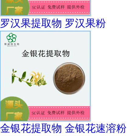
罗汉果提取物 罗汉果粉
金银花提取物 金银花速溶粉