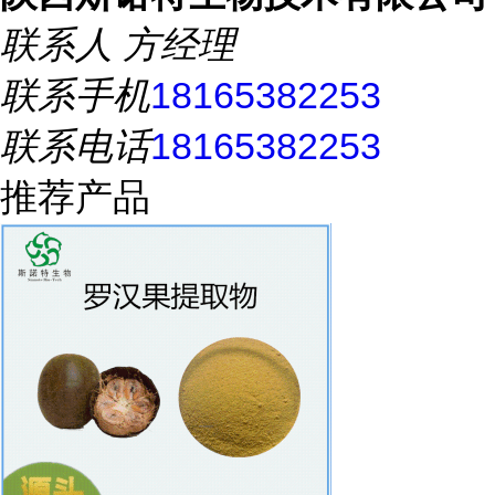
联系人
方经理
联系手机
18165382253
联系电话
18165382253
推荐产品