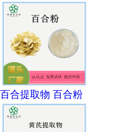
百合提取物 百合粉