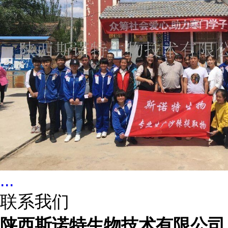
...
联系我们
陕西斯诺特生物技术有限公司