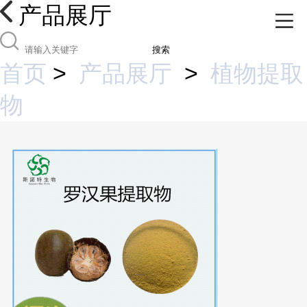
产品展厅
搜索
首页
>
产品展厅
>
植物提取
物