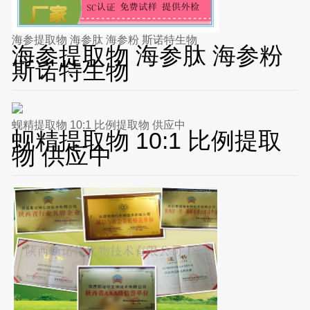
海参提取物 海参肽 海参粉 斯诺特生物
海参提取物 海参肽 海参粉
斯诺特生物
蚬精提取物 10:1 比例提取物 供应中
蚬精提取物 10:1 比例提取
物 供应中