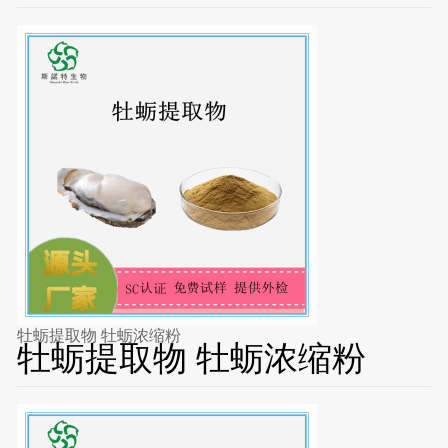
牡蛎提取物 牡蛎浓缩粉
牡蛎提取物 牡蛎浓缩粉