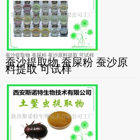
蚕沙提取物 蚕屎粉 蚕沙原料提取 可试样
蚕沙提取物 蚕屎粉 蚕沙原
料提取 可试样