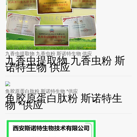
九香虫提取物 九香虫粉 斯诺特生物 供应
九香虫提取物 九香虫粉 斯
诺特生物 供应
鱼胶原蛋白肽粉 斯诺特生物 *供应
鱼胶原蛋白肽粉 斯诺特生
物 *供应